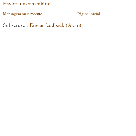
Enviar um comentário
Mensagem mais recente
Página inicial
Subscrever:
Enviar feedback (Atom)