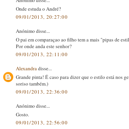
Anónimo disse...
Onde estuda o André?
09/01/2013, 20:27:00
Anónimo disse...
O pai em comparaçao ao filho tem a mais "pipas de esti
Por onde anda este senhor?
09/01/2013, 22:11:00
Alexandra
disse...
Grande pinta! É caso para dizer que o estilo está nos ge
soriso também.)
09/01/2013, 22:36:00
Anónimo disse...
Gosto.
09/01/2013, 22:56:00