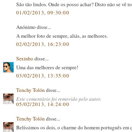
São tão lindos. Onde os posso achar? Disto não se vê to
01/02/2013, 09:30:00
Anónimo disse...
A melhor foto de sempre, aliás, as melhores.
02/02/2013, 16:23:00
Sexinho
disse...
Uma das melhores de sempre!
03/02/2013, 13:35:00
Tenchy Tolón
disse...
Este comentário foi removido pelo autor.
05/02/2013, 14:24:00
Tenchy Tolón
disse...
Belíssimos os dois, o charme do homem português em 