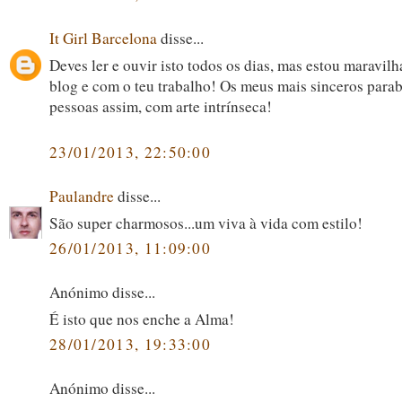
It Girl Barcelona
disse...
Deves ler e ouvir isto todos os dias, mas estou maravil
blog e com o teu trabalho! Os meus mais sinceros para
pessoas assim, com arte intrínseca!
23/01/2013, 22:50:00
Paulandre
disse...
São super charmosos...um viva à vida com estilo!
26/01/2013, 11:09:00
Anónimo disse...
É isto que nos enche a Alma!
28/01/2013, 19:33:00
Anónimo disse...