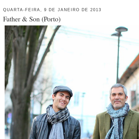
QUARTA-FEIRA, 9 DE JANEIRO DE 2013
Father & Son (Porto)