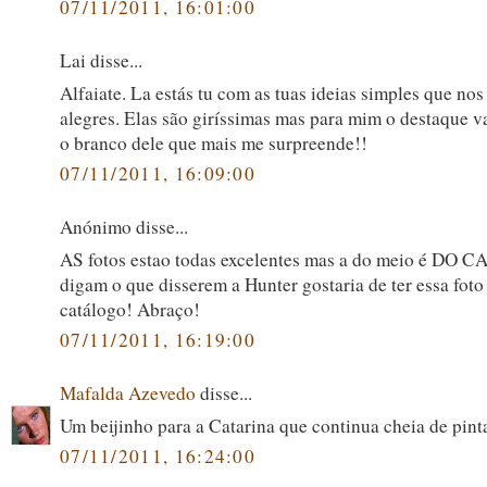
07/11/2011, 16:01:00
Lai disse...
Alfaiate. La estás tu com as tuas ideias simples que no
alegres. Elas são giríssimas mas para mim o destaque va
o branco dele que mais me surpreende!!
07/11/2011, 16:09:00
Anónimo disse...
AS fotos estao todas excelentes mas a do meio é DO 
digam o que disserem a Hunter gostaria de ter essa foto
catálogo! Abraço!
07/11/2011, 16:19:00
Mafalda Azevedo
disse...
Um beijinho para a Catarina que continua cheia de pint
07/11/2011, 16:24:00