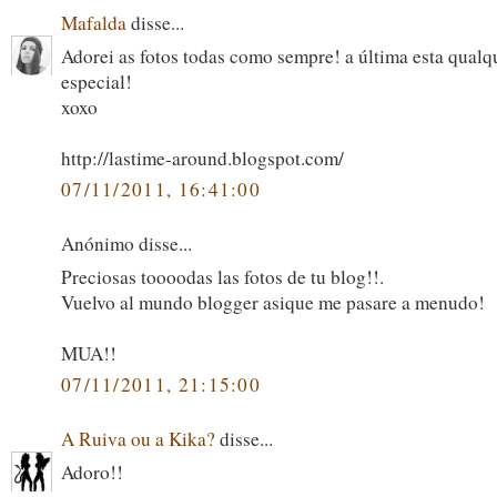
Mafalda
disse...
Adorei as fotos todas como sempre! a última esta qualq
especial!
xoxo
http://lastime-around.blogspot.com/
07/11/2011, 16:41:00
Anónimo disse...
Preciosas toooodas las fotos de tu blog!!.
Vuelvo al mundo blogger asique me pasare a menudo!
MUA!!
07/11/2011, 21:15:00
A Ruiva ou a Kika?
disse...
Adoro!!