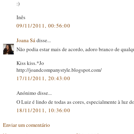
:)
Inês
09/11/2011, 00:56:00
Joana Sá
disse...
Não podia estar mais de acordo, adoro branco de qualqu
Kiss kiss.*Jo
http://joandcompanystyle.blogspot.com/
17/11/2011, 20:43:00
Anónimo disse...
O Luiz é lindo de todas as cores, especialmente à lu
18/11/2011, 10:36:00
Enviar um comentário