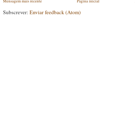
Mensagem mais recente
Página inicial
Subscrever:
Enviar feedback (Atom)