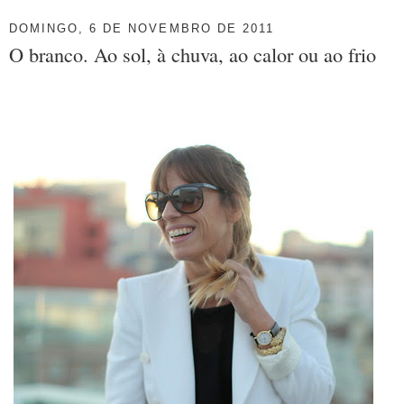
DOMINGO, 6 DE NOVEMBRO DE 2011
O branco. Ao sol, à chuva, ao calor ou ao frio