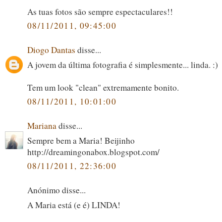
As tuas fotos são sempre espectaculares!!
08/11/2011, 09:45:00
Diogo Dantas
disse...
A jovem da última fotografia é simplesmente... linda. :)
Tem um look "clean" extremamente bonito.
08/11/2011, 10:01:00
Mariana
disse...
Sempre bem a Maria! Beijinho
http://dreamingonabox.blogspot.com/
08/11/2011, 22:36:00
Anónimo disse...
A Maria está (e é) LINDA!