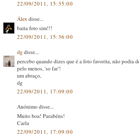
22/09/2011, 15:35:00
Álex
disse...
baita foto sim!!!
22/09/2011, 15:36:00
dg
disse...
percebo quando dizes que é a foto favorita, não podia de
pelo menos, 'so far'!
um abraço,
dg
22/09/2011, 17:09:00
Anónimo disse...
Muito boa! Parabéns!
Carla
22/09/2011, 17:09:00