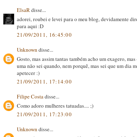
ElsaR
disse...
adorei, roubei e levei para o meu blog, devidamente di
para aqui :D
21/09/2011, 16:45:00
Unknown
disse...
Gosto, mas assim tantas também acho um exagero, mas 
uma não sei quando, nem porquê, mas sei que um dia m
apetecer :)
21/09/2011, 17:14:00
Filipe Costa
disse...
Como adoro mulheres tatuadas.... ;)
21/09/2011, 17:23:00
Unknown
disse...