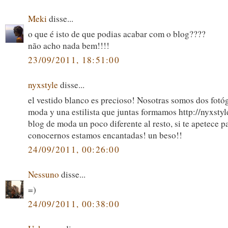
Meki
disse...
o que é isto de que podias acabar com o blog????
não acho nada bem!!!!
23/09/2011, 18:51:00
nyxstyle
disse...
el vestido blanco es precioso! Nosotras somos dos fotó
moda y una estilista que juntas formamos http://nyxsty
blog de moda un poco diferente al resto, si te apetece p
conocernos estamos encantadas! un beso!!
24/09/2011, 00:26:00
Nessuno
disse...
=)
24/09/2011, 00:38:00