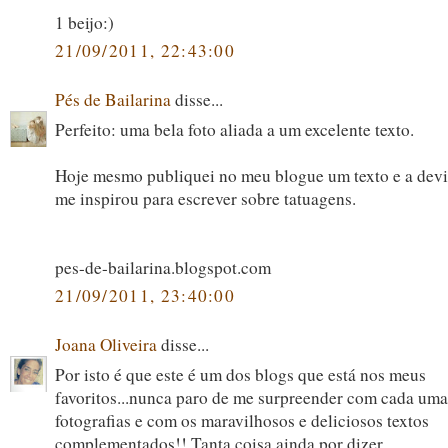
1 beijo:)
21/09/2011, 22:43:00
Pés de Bailarina
disse...
Perfeito: uma bela foto aliada a um excelente texto.
Hoje mesmo publiquei no meu blogue um texto e a devi
me inspirou para escrever sobre tatuagens.
pes-de-bailarina.blogspot.com
21/09/2011, 23:40:00
Joana Oliveira
disse...
Por isto é que este é um dos blogs que está nos meus
favoritos...nunca paro de me surpreender com cada uma
fotografias e com os maravilhosos e deliciosos textos
complementados!! Tanta coisa ainda por dizer...