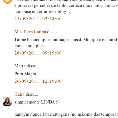
é possivel perceber), e tenho certeza que muitas ainda v
não ouse encerrar esse blog! :)
25/09/2011, 03:54:00
Mia Terra Latina
disse...
J'aime beaucoup les tatouages aussi. Moi qui n'en aurai
jamais non plus...
26/09/2011, 09:19:00
Marta disse...
Pura Magia...
26/09/2011, 12:19:00
Cátia
disse...
simplesmente LINDA :)
também nunca fareitatuagens (no máximo das temporár