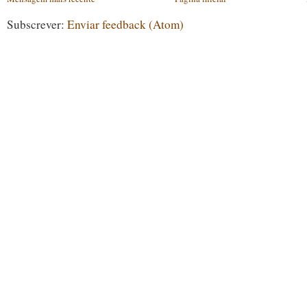
Subscrever:
Enviar feedback (Atom)