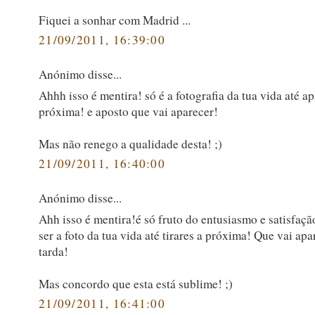
Fiquei a sonhar com Madrid ...
21/09/2011, 16:39:00
Anónimo disse...
Ahhh isso é mentira! só é a fotografia da tua vida até ap
próxima! e aposto que vai aparecer!
Mas não renego a qualidade desta! ;)
21/09/2011, 16:40:00
Anónimo disse...
Ahh isso é mentira!é só fruto do entusiasmo e satisfaçã
ser a foto da tua vida até tirares a próxima! Que vai ap
tarda!
Mas concordo que esta está sublime! ;)
21/09/2011, 16:41:00