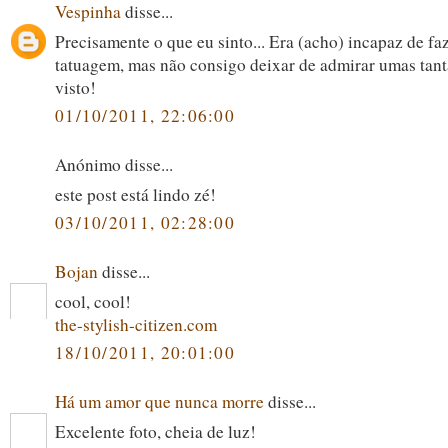
Vespinha
disse...
Precisamente o que eu sinto... Era (acho) incapaz de fa
tatuagem, mas não consigo deixar de admirar umas tant
visto!
01/10/2011, 22:06:00
Anónimo disse...
este post está lindo zé!
03/10/2011, 02:28:00
Bojan
disse...
cool, cool!
the-stylish-citizen.com
18/10/2011, 20:01:00
Há um amor que nunca morre
disse...
Excelente foto, cheia de luz!