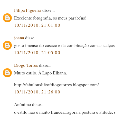
Filipa Figueira
disse...
Excelente fotografia, os meus parabéns!
10/11/2010, 21:01:00
joana
disse...
gosto imenso do casaco e da combinação com as calças 
10/11/2010, 21:05:00
Diogo Torres
disse...
Muito estilo. À Lapo Elkann.
http://fabulouslifeofdiogotorres.blogspot.com/
10/11/2010, 21:26:00
Anónimo disse...
o estilo nao é muito francês...agora a postura e atitude, 