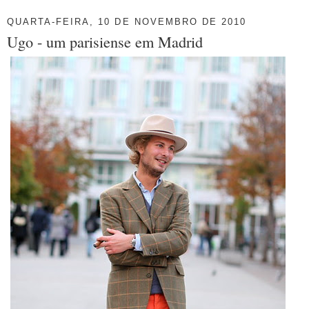
QUARTA-FEIRA, 10 DE NOVEMBRO DE 2010
Ugo - um parisiense em Madrid