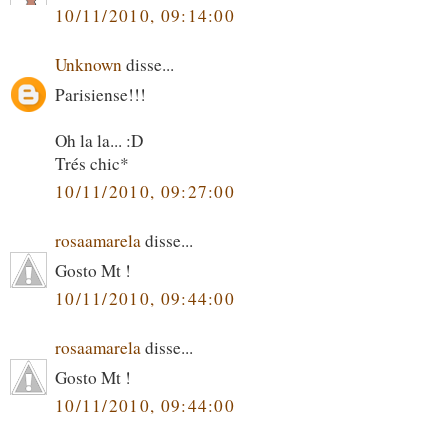
10/11/2010, 09:14:00
Unknown
disse...
Parisiense!!!
Oh la la... :D
Trés chic*
10/11/2010, 09:27:00
rosaamarela
disse...
Gosto Mt !
10/11/2010, 09:44:00
rosaamarela
disse...
Gosto Mt !
10/11/2010, 09:44:00