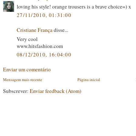
loving his style! orange trousers is a brave choice=) x
27/11/2010, 01:31:00
Cristiane França
disse...
Very cool
www.hitsfashion.com
08/12/2010, 16:04:00
Enviar um comentário
Mensagem mais recente
Página inicial
Subscrever:
Enviar feedback (Atom)