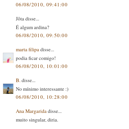
06/08/2010, 09:41:00
Jôta disse...
É algum ardina?
06/08/2010, 09:50:00
marta filipa
disse...
podia ficar comigo!
06/08/2010, 10:01:00
B.
disse...
No mínimo interessante :)
06/08/2010, 10:28:00
Ana Margarida
disse...
muito singular, diria.