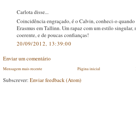
Carlota disse...
Coincidência engraçado, é o Calvin, conheci-o quando 
Erasmus em Tallinn. Um rapaz com um estilo singular,
coerente, e de poucas confianças!
20/09/2012, 13:39:00
Enviar um comentário
Mensagem mais recente
Página inicial
Subscrever:
Enviar feedback (Atom)