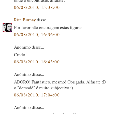
onde o encontraste, alfaiate?
06/08/2010, 15:38:00
Rita Burnay
disse...
Por favor não encoragem estas figuras
06/08/2010, 16:36:00
Anónimo disse...
Credo!
06/08/2010, 16:43:00
Anónimo disse...
ADORO! Fantástico, mesmo! Obrigada, Alfaiate :D
o "demodé" é muito subjectivo :)
06/08/2010, 17:04:00
Anónimo disse...