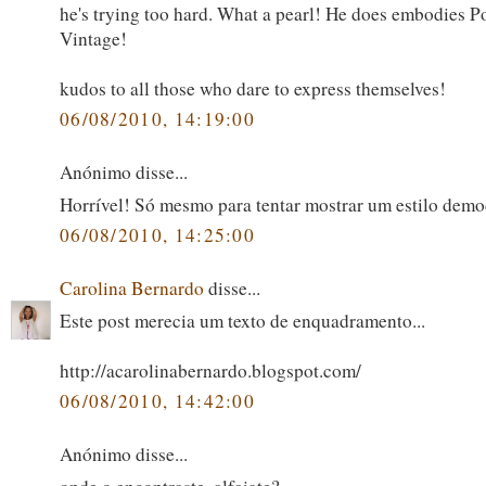
he's trying too hard. What a pearl! He does embodies P
Vintage!
kudos to all those who dare to express themselves!
06/08/2010, 14:19:00
Anónimo disse...
Horrível! Só mesmo para tentar mostrar um estilo demod
06/08/2010, 14:25:00
Carolina Bernardo
disse...
Este post merecia um texto de enquadramento...
http://acarolinabernardo.blogspot.com/
06/08/2010, 14:42:00
Anónimo disse...