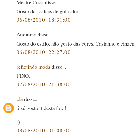
Mestre Cuca disse...
Gosto das calças de gola alta.
06/08/2010, 18:31:00
Anónimo disse...
Gosto do estilo, não gosto das cores. Castanho e cinzent
06/08/2010, 22:27:00
refletindo moda
disse...
FINO.
07/08/2010, 21:38:00
ela
disse...
ó zé gosto tt desta foto!
:)
08/08/2010, 01:08:00