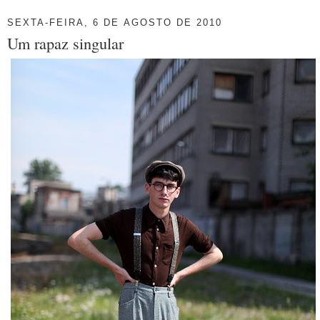
SEXTA-FEIRA, 6 DE AGOSTO DE 2010
Um rapaz singular